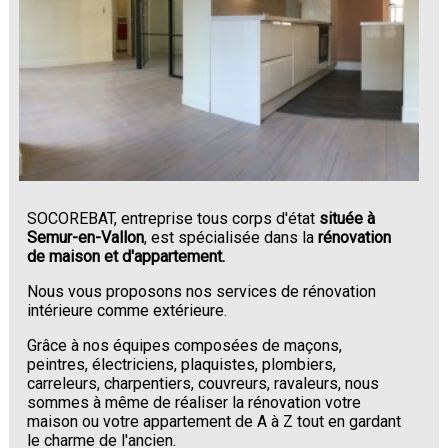
SOCOREBAT, entreprise tous corps d'état
située à
Semur-en-Vallon
, est spécialisée dans la
rénovation
de maison et d'appartement.
Nous vous proposons nos services de rénovation
intérieure comme extérieure.
Grâce à nos équipes composées de maçons,
peintres, électriciens, plaquistes, plombiers,
carreleurs, charpentiers, couvreurs, ravaleurs, nous
sommes à même de réaliser la rénovation votre
maison ou votre appartement de A à Z tout en gardant
le charme de l'ancien.