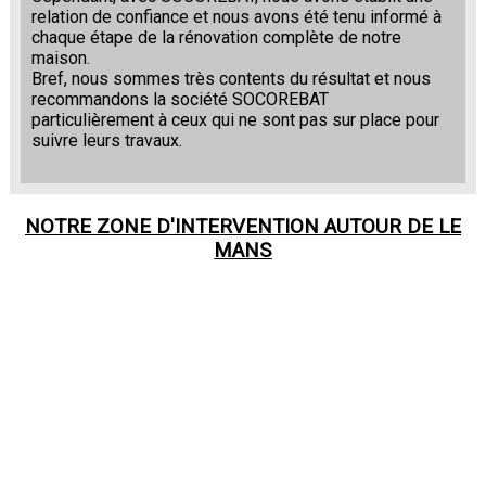
relation de confiance et nous avons été tenu informé à
chaque étape de la rénovation complète de notre
maison.
Bref, nous sommes très contents du résultat et nous
recommandons la société SOCOREBAT
particulièrement à ceux qui ne sont pas sur place pour
suivre leurs travaux.
NOTRE ZONE D'INTERVENTION AUTOUR DE
LE
MANS