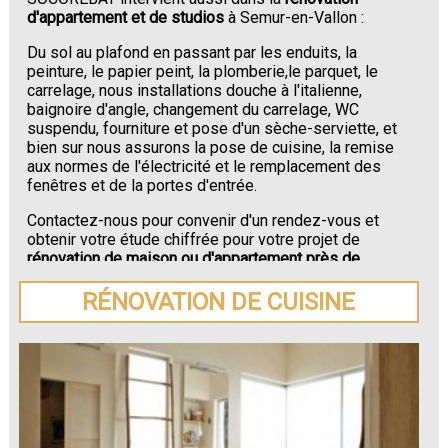
d'appartement et de studios
à Semur-en-Vallon :
Du sol au plafond en passant par les enduits, la
peinture, le papier peint, la plomberie,le parquet, le
carrelage, nous installations douche à l'italienne,
baignoire d'angle, changement du carrelage, WC
suspendu, fourniture et pose d'un sèche-serviette, et
bien sur nous assurons la pose de cuisine, la remise
aux normes de l'électricité et le remplacement des
fenêtres et de la portes d'entrée.
Contactez-nous pour convenir d'un rendez-vous et
obtenir votre étude chiffrée pour votre projet de
rénovation de maison ou d'appartement près de
Semur-en-Vallon
.
RÉNOVATION DE CUISINE