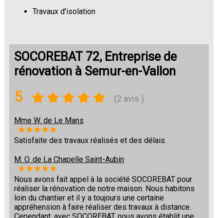
Travaux d'isolation
Changement de sols
SOCOREBAT 72, Entreprise de
rénovation à Semur-en-Vallon
5
(2 avis )
Mme W. de Le Mans
Satisfaite des travaux réalisés et des délais.
M. O. de La Chapelle Saint-Aubin
Nous avons fait appel à la société SOCOREBAT pour
réaliser la rénovation de notre maison. Nous habitons
loin du chantier et il y a toujours une certaine
appréhension à faire réaliser des travaux à distance.
Cependant, avec SOCOREBAT, nous avons établit une