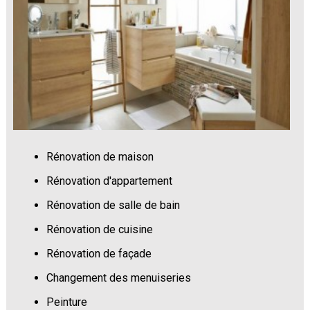
Rénovation de maison
Rénovation d'appartement
Rénovation de salle de bain
Rénovation de cuisine
Rénovation de façade
Changement des menuiseries
Peinture