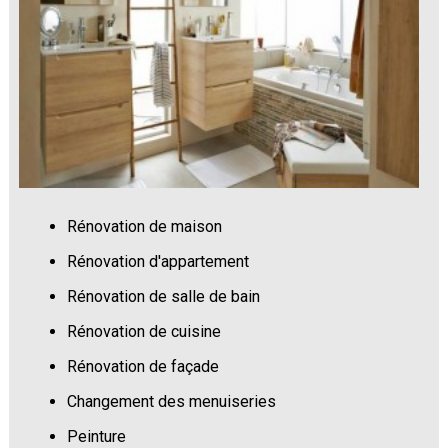
Rénovation de maison
Rénovation d'appartement
Rénovation de salle de bain
Rénovation de cuisine
Rénovation de façade
Changement des menuiseries
Peinture