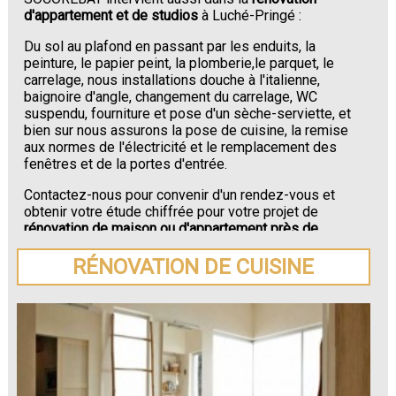
d'appartement et de studios
à Luché-Pringé :
Du sol au plafond en passant par les enduits, la
peinture, le papier peint, la plomberie,le parquet, le
carrelage, nous installations douche à l'italienne,
baignoire d'angle, changement du carrelage, WC
suspendu, fourniture et pose d'un sèche-serviette, et
bien sur nous assurons la pose de cuisine, la remise
aux normes de l'électricité et le remplacement des
fenêtres et de la portes d'entrée.
Contactez-nous pour convenir d'un rendez-vous et
obtenir votre étude chiffrée pour votre projet de
rénovation de maison ou d'appartement près de
Luché-Pringé
.
RÉNOVATION DE CUISINE