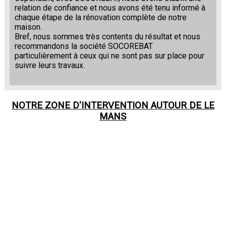
relation de confiance et nous avons été tenu informé à
chaque étape de la rénovation complète de notre
maison.
Bref, nous sommes très contents du résultat et nous
recommandons la société SOCOREBAT
particulièrement à ceux qui ne sont pas sur place pour
suivre leurs travaux.
NOTRE ZONE D'INTERVENTION AUTOUR DE
LE
MANS