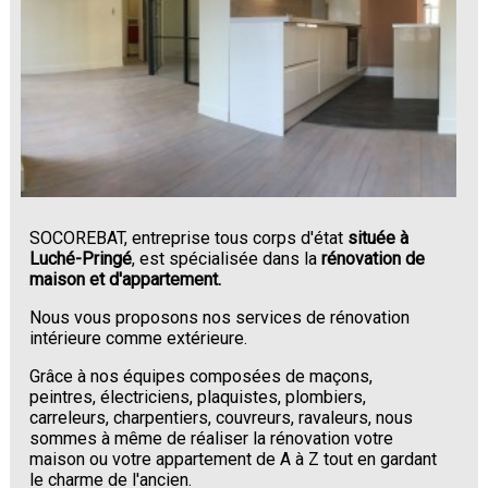
SOCOREBAT, entreprise tous corps d'état
située à
Luché-Pringé
, est spécialisée dans la
rénovation de
maison et d'appartement.
Nous vous proposons nos services de rénovation
intérieure comme extérieure.
Grâce à nos équipes composées de maçons,
peintres, électriciens, plaquistes, plombiers,
carreleurs, charpentiers, couvreurs, ravaleurs, nous
sommes à même de réaliser la rénovation votre
maison ou votre appartement de A à Z tout en gardant
le charme de l'ancien.