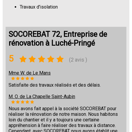
Travaux d'isolation
Changement de sols
SOCOREBAT 72, Entreprise de
rénovation à Luché-Pringé
5
(2 avis )
Mme W. de Le Mans
Satisfaite des travaux réalisés et des délais.
M. O. de La Chapelle Saint-Aubin
Nous avons fait appel à la société SOCOREBAT pour
réaliser la rénovation de notre maison. Nous habitons
loin du chantier et il y a toujours une certaine
appréhension à faire réaliser des travaux à distance.
Cependant, avec SOCOREBAT, nous avons établit une