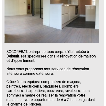
SOCOREBAT, entreprise tous corps d'état
située à
Dehault
, est spécialisée dans la
rénovation de maison
et d'appartement.
Nous vous proposons nos services de rénovation
intérieure comme extérieure.
Grâce à nos équipes composées de maçons,
peintres, électriciens, plaquistes, plombiers,
carreleurs, charpentiers, couvreurs, ravaleurs, nous
sommes à même de réaliser la rénovation votre
maison ou votre appartement de A à Z tout en gardant
le charme de l'ancien.