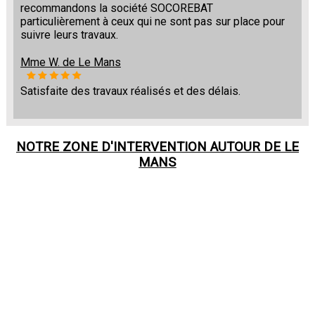
recommandons la société SOCOREBAT
particulièrement à ceux qui ne sont pas sur place pour
suivre leurs travaux.
Mme W. de Le Mans
Satisfaite des travaux réalisés et des délais.
NOTRE ZONE D'INTERVENTION AUTOUR DE
LE
MANS