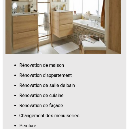
Rénovation de maison
Rénovation d'appartement
Rénovation de salle de bain
Rénovation de cuisine
Rénovation de façade
Changement des menuiseries
Peinture