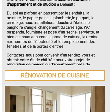
d'appartement et de studios
à Dehault :
Du sol au plafond en passant par les enduits, la
peinture, le papier peint, la plomberie,le parquet, le
carrelage, nous installations douche à l'italienne,
baignoire d'angle, changement du carrelage, WC
suspendu, fourniture et pose d'un sèche-serviette, et
bien sur nous assurons la pose de cuisine, la remise
aux normes de l'électricité et le remplacement des
fenêtres et de la portes d'entrée.
Contactez-nous pour convenir d'un rendez-vous et
obtenir votre étude chiffrée pour votre projet de
rénovation de maison ou d'appartement près de
Dehault
.
RÉNOVATION DE CUISINE