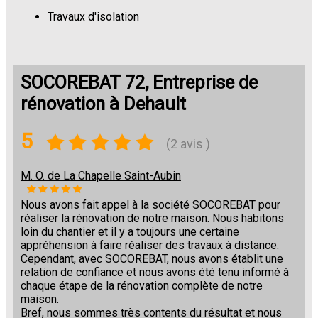
Travaux d'isolation
Changement de sols
SOCOREBAT 72, Entreprise de
rénovation à Dehault
5
(2 avis )
M. O. de La Chapelle Saint-Aubin
Nous avons fait appel à la société SOCOREBAT pour
réaliser la rénovation de notre maison. Nous habitons
loin du chantier et il y a toujours une certaine
appréhension à faire réaliser des travaux à distance.
Cependant, avec SOCOREBAT, nous avons établit une
relation de confiance et nous avons été tenu informé à
chaque étape de la rénovation complète de notre
maison.
Bref, nous sommes très contents du résultat et nous