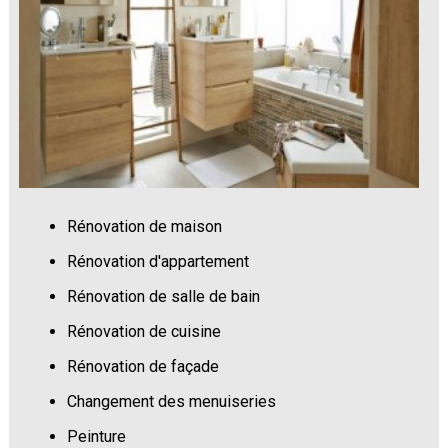
Rénovation de maison
Rénovation d'appartement
Rénovation de salle de bain
Rénovation de cuisine
Rénovation de façade
Changement des menuiseries
Peinture