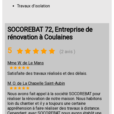
Travaux d'isolation
Changement de sols
SOCOREBAT 72, Entreprise de
rénovation à Coulaines
5
(2 avis )
Mme W. de Le Mans
Satisfaite des travaux réalisés et des délais.
M. O. de La Chapelle Saint-Aubin
Nous avons fait appel à la société SOCOREBAT pour
réaliser la rénovation de notre maison. Nous habitons
loin du chantier et il y a toujours une certaine
appréhension à faire réaliser des travaux à distance.
Cependant, avec SOCOREBAT, nous avons établit une