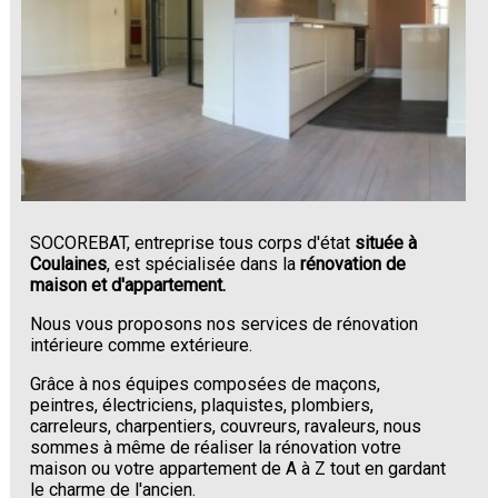
SOCOREBAT, entreprise tous corps d'état
située à
Coulaines
, est spécialisée dans la
rénovation de
maison et d'appartement.
Nous vous proposons nos services de rénovation
intérieure comme extérieure.
Grâce à nos équipes composées de maçons,
peintres, électriciens, plaquistes, plombiers,
carreleurs, charpentiers, couvreurs, ravaleurs, nous
sommes à même de réaliser la rénovation votre
maison ou votre appartement de A à Z tout en gardant
le charme de l'ancien.