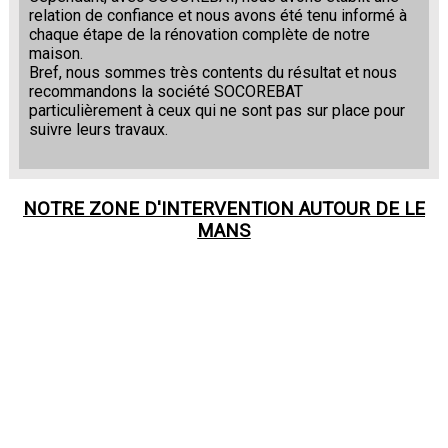
relation de confiance et nous avons été tenu informé à
chaque étape de la rénovation complète de notre
maison.
Bref, nous sommes très contents du résultat et nous
recommandons la société SOCOREBAT
particulièrement à ceux qui ne sont pas sur place pour
suivre leurs travaux.
NOTRE ZONE D'INTERVENTION AUTOUR DE
LE
MANS