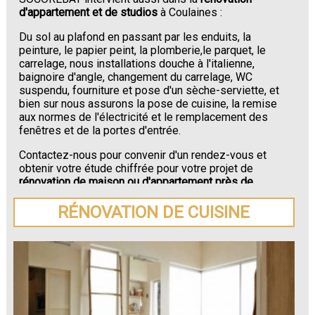
d'appartement et de studios
à Coulaines :
Du sol au plafond en passant par les enduits, la
peinture, le papier peint, la plomberie,le parquet, le
carrelage, nous installations douche à l'italienne,
baignoire d'angle, changement du carrelage, WC
suspendu, fourniture et pose d'un sèche-serviette, et
bien sur nous assurons la pose de cuisine, la remise
aux normes de l'électricité et le remplacement des
fenêtres et de la portes d'entrée.
Contactez-nous pour convenir d'un rendez-vous et
obtenir votre étude chiffrée pour votre projet de
rénovation de maison ou d'appartement près de
Coulaines
.
RÉNOVATION DE CUISINE