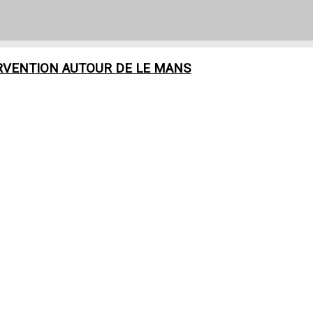
RVENTION AUTOUR DE
LE MANS