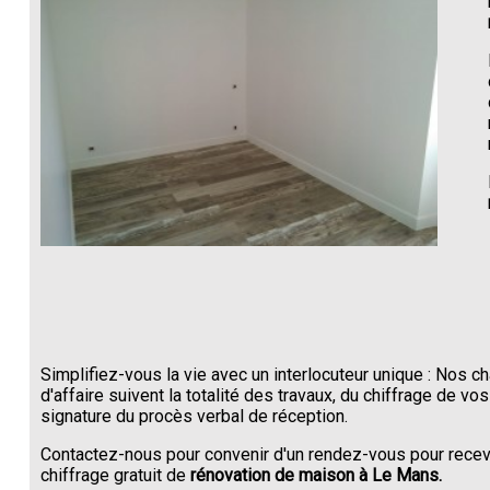
Simplifiez-vous la vie avec un interlocuteur unique : Nos c
d'affaire suivent la totalité des travaux, du chiffrage de vos
signature du procès verbal de réception.
Contactez-nous pour convenir d'un rendez-vous pour recev
chiffrage gratuit de
rénovation de maison à Le Mans.