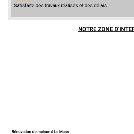
Satisfaite des travaux réalisés et des délais.
NOTRE ZONE D'INTE
- Rénovation de maison à Le Mans