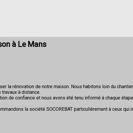
son à Le Mans
r la rénovation de notre maison. Nous habitons loin du chantier 
 travaux à distance.
ion de confiance et nous avons été tenu informé à chaque étape
commandons la société SOCOREBAT particulièrement à ceux qui 