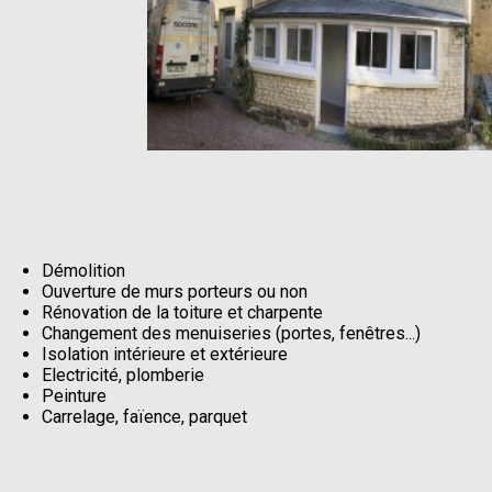
Démolition
Ouverture de murs porteurs ou non
Rénovation de la toiture et charpente
Changement des menuiseries (portes, fenêtres...)
Isolation intérieure et extérieure
Electricité, plomberie
Peinture
Carrelage, faïence, parquet