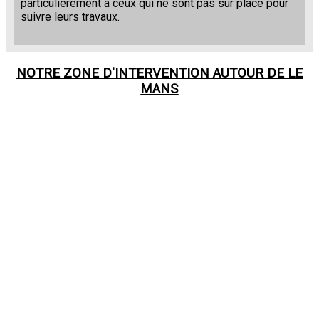
particulièrement à ceux qui ne sont pas sur place pour
suivre leurs travaux.
NOTRE ZONE D'INTERVENTION AUTOUR DE
LE
MANS