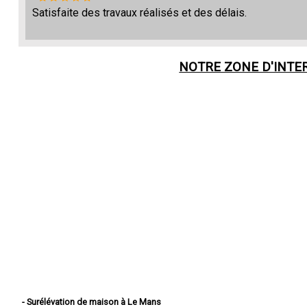
Satisfaite des travaux réalisés et des délais.
NOTRE ZONE D'INTE
- Surélévation de maison à Le Mans