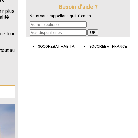
rs.
Besoin d'aide ?
ir plus
Nous vous rappellons gratuitement.
alité
de leur
SOCOREBAT HABITAT
SOCOREBAT FRANCE
tout au