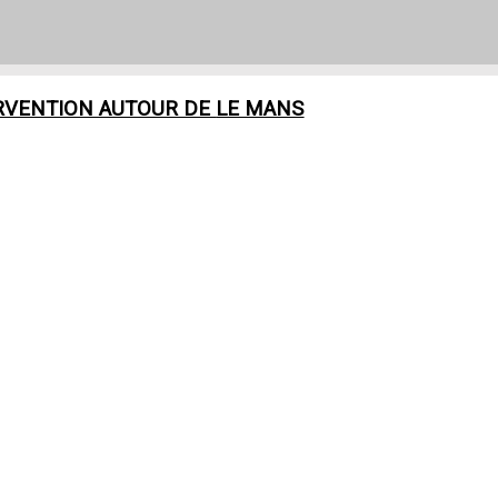
RVENTION AUTOUR DE
LE MANS