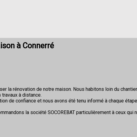
ison à Connerré
r la rénovation de notre maison. Nous habitons loin du chantier 
 travaux à distance.
ion de confiance et nous avons été tenu informé à chaque étape
commandons la société SOCOREBAT particulièrement à ceux qui 