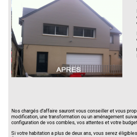
Nos chargés d'affaire sauront vous conseiller et vous pro
modification, une transformation ou un aménagement suivan
configuration de vos combles, vos attentes et votre budget
Si votre habitation a plus de deux ans, vous serez éligible