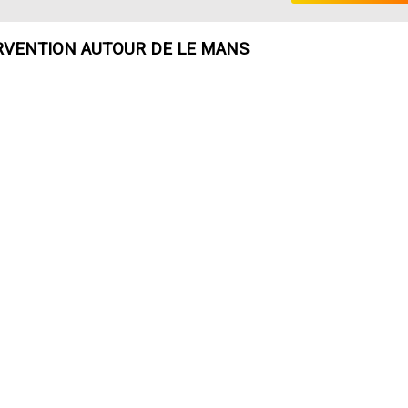
RVENTION AUTOUR DE
LE MANS