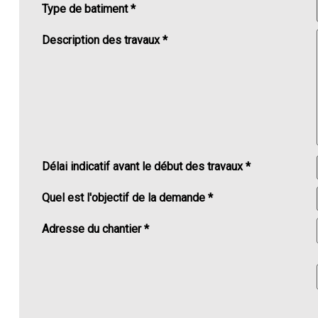
Type de batiment *
Description des travaux *
Délai indicatif avant le début des travaux *
Quel est l'objectif de la demande *
Adresse du chantier *