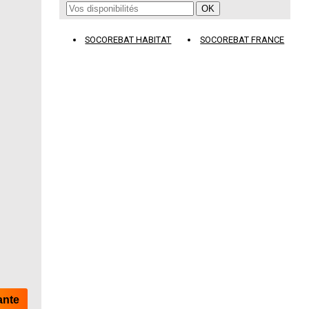
SOCOREBAT HABITAT
SOCOREBAT FRANCE